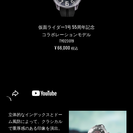
仮面ライダー1号 55周年記念
コラボレーションモデル
TY023019
¥ 66,000
税込
立体的なインデックスとドー
ム風防によって、クラシカル
で重厚感のある印象を演出。