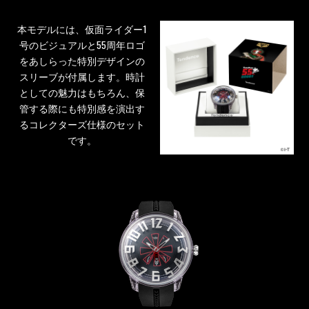
本モデルには、仮面ライダー1
号のビジュアルと55周年ロゴ
をあしらった特別デザインの
スリーブが付属します。時計
としての魅力はもちろん、保
管する際にも特別感を演出す
るコレクターズ仕様のセット
です。