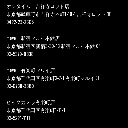
オンタイム 吉祥寺ロフト店
東京都武蔵野市吉祥寺本町1-10-1 吉祥寺ロフト 1F
0422-23-2665
move 新宿マルイ本館店
東京都新宿区新宿3-30-13 新宿マルイ本館 6F
03-5379-0308
move 有楽町マルイ店
東京都千代田区有楽町2-7-1 有楽町マルイ 7F
03-6738-3880
ビックカメラ有楽町店
東京都千代田区有楽町1-11-1
03-5221-1111