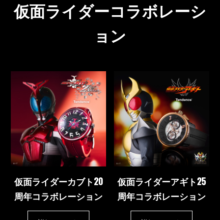
仮面ライダーコラボレーシ
ョン
仮面ライダーカブト20
仮面ライダーアギト25
周年コラボレーション
周年コラボレーション