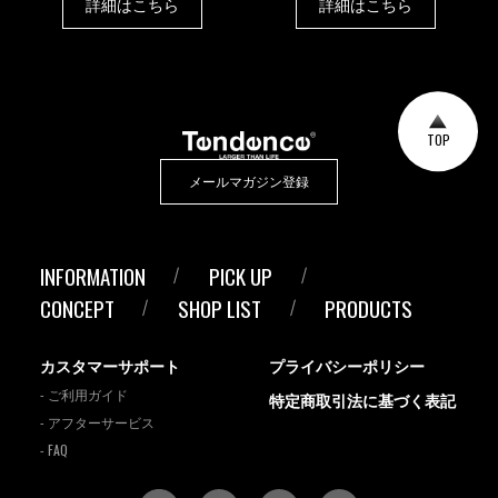
詳細はこちら
詳細はこちら
TOP
メールマガジン登録
INFORMATION
PICK UP
CONCEPT
SHOP LIST
PRODUCTS
カスタマーサポート
プライバシーポリシー
- ご利用ガイド
特定商取引法に基づく表記
- アフターサービス
- FAQ