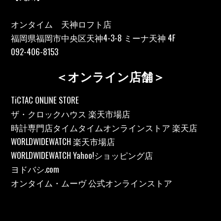
オンタイム 天神ロフト店
福岡県福岡市中央区天神4-3-8 ミーナ天神 4F
092-406-8153
＜オンライン店舗＞
TiCTAC ONLINE STORE
ザ・クロックハウス 楽天市場店
時計専門店タイムタイムオンラインストア 楽天店
WORLDWIDEWATCH 楽天市場店
WORLDWIDEWATCH Yahoo!ショッピング店
ヨドバシ.com
オンタイム・ムーヴ 公式オンラインストア