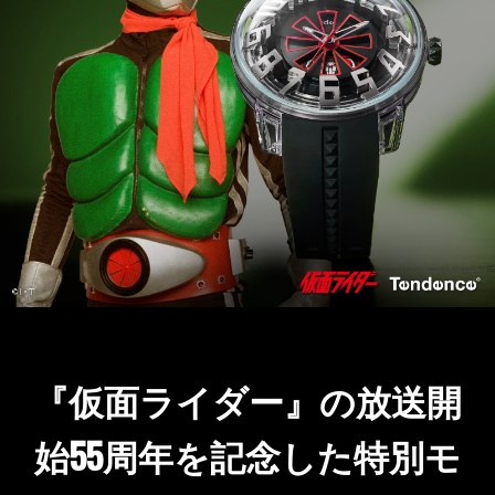
『仮面ライダー』の放送開
始55周年を記念した特別モ