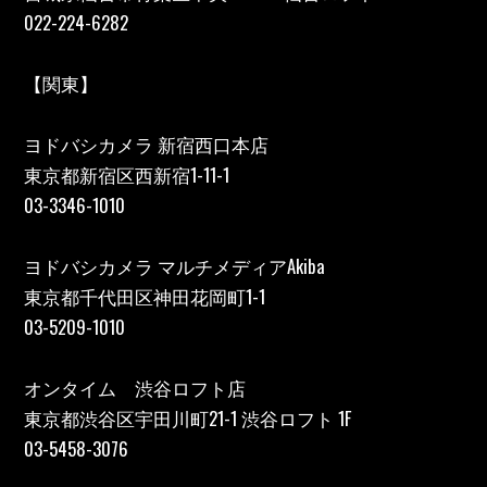
022-224-6282
【関東】
ヨドバシカメラ 新宿西口本店
東京都新宿区西新宿1-11-1
03-3346-1010
ヨドバシカメラ マルチメディアAkiba
東京都千代田区神田花岡町1-1
03-5209-1010
オンタイム 渋谷ロフト店
東京都渋谷区宇田川町21-1 渋谷ロフト 1F
03-5458-3076