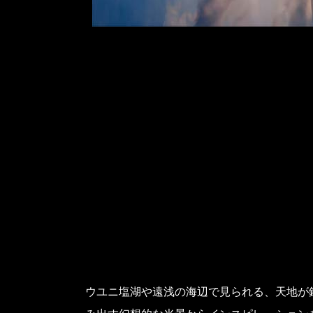
ウユニ塩湖や遠浅の海辺で見られる、天地が