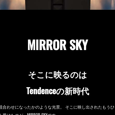
MIRROR SKY
そこに映るのは
Tendenceの新時代
鏡合わせになったかのような光景。 そこに映し出されたもうひ