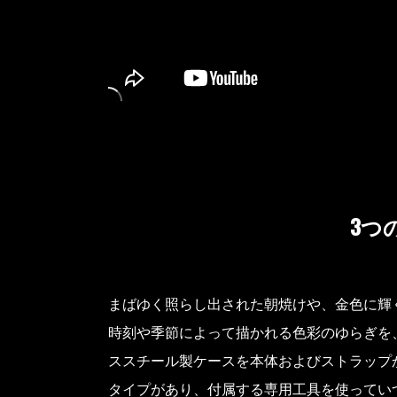
3つ
まばゆく照らし出された朝焼けや、金色に輝く夕
時刻や季節によって描かれる色彩のゆらぎを
ススチール製ケースを本体およびストラップ
タイプがあり、付属する専用工具を使ってい