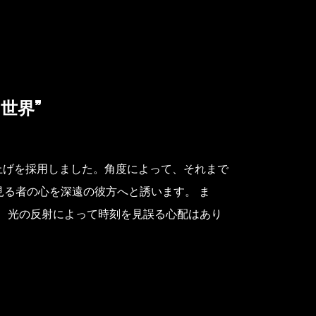
世界”
仕上げを採用しました。角度によって、それまで
見る者の心を深遠の彼方へと誘います。 ま
、光の反射によって時刻を見誤る心配はあり