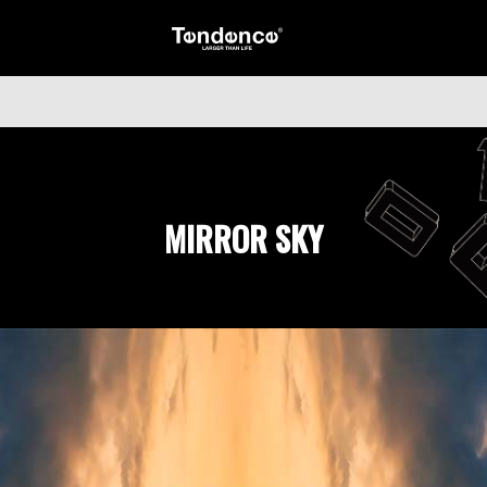
MIRROR SKY