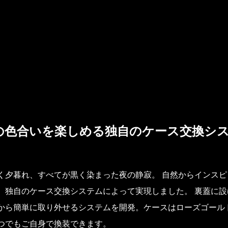
の色合いを楽しめる独自のケース交換シ
暮れ、すべてが黒く染まった夜の静寂。 自然からインスピレーシ
、独自のケース交換システムによって実現しました。 裏蓋に設
から簡単に取り外せるシステムを開発。ケースはローズゴール
つでもご自身で換装できます。