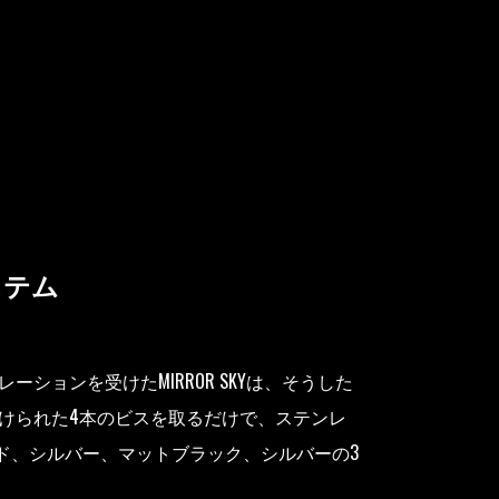
ステム
ョンを受けたMIRROR SKYは、そうした
けられた4本のビスを取るだけで、ステンレ
ド、シルバー、マットブラック、シルバーの3