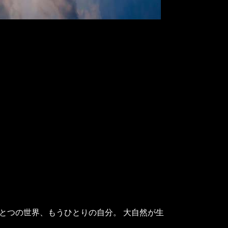
とつの世界、もうひとりの自分。 大自然が生