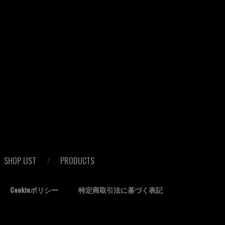
SHOP LIST
PRODUCTS
Cookieポリシー
特定商取引法に基づく表記