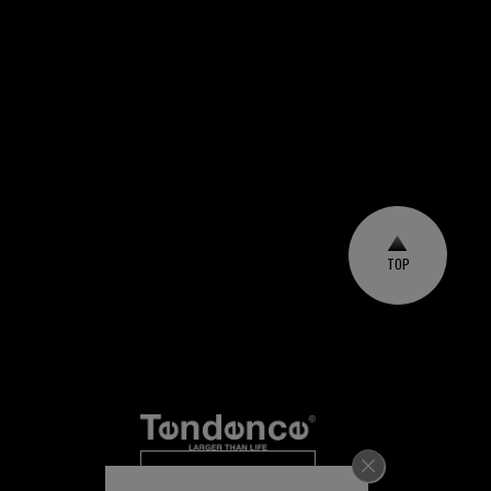
TOP
メールマガジン登録