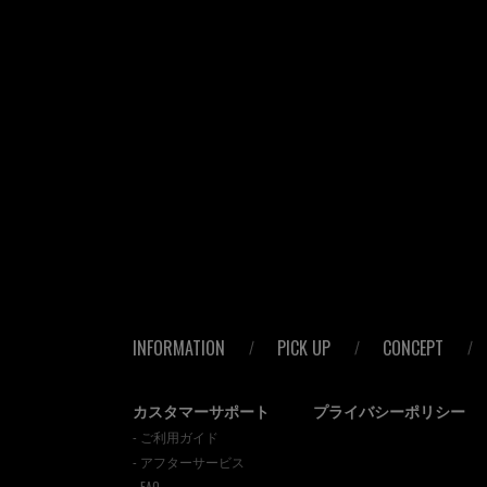
INFORMATION
PICK UP
CONCEPT
カスタマーサポート
プライバシーポリシー
- ご利用ガイド
- アフターサービス
- FAQ