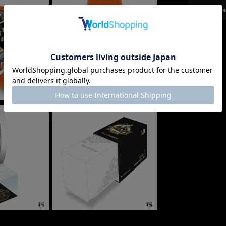
Water resista