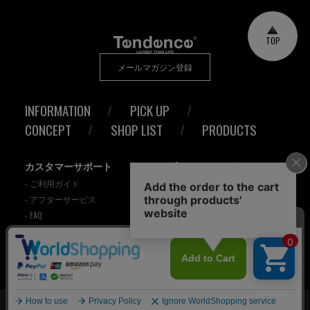
TOP
メールマガジン登録
INFORMATION
PICK UP
CONCEPT
SHOP LIST
PRODUCTS
カスタマーサポート
プライバシーポリシー
- ご利用ガイド
Cookieポリシー
- アフターサービス
特定商取引法に基づく表記
- FAQ
© 2021 Tendence Japan.