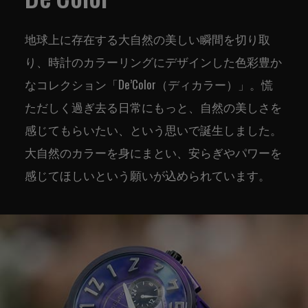
地球上に存在する大自然の美しい瞬間を切り取
り、時計のカラーリングにデザインした色彩豊か
なコレクション「De’Color（ディカラー）」。慌
ただしく過ぎ去る日常にもっと、自然の美しさを
感じてもらいたい、という思いで誕生しました。
大自然のカラーを身にまとい、安らぎやパワーを
感じてほしいという願いが込められています。