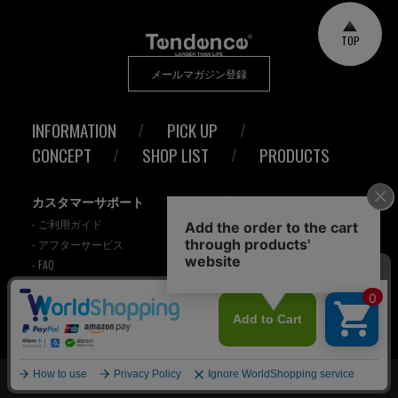
TOP
メールマガジン登録
INFORMATION
PICK UP
CONCEPT
SHOP LIST
PRODUCTS
カスタマーサポート
プライバシーポリシー
- ご利用ガイド
Cookieポリシー
- アフターサービス
特定商取引法に基づく表記
- FAQ
© 2021 Tendence Japan.