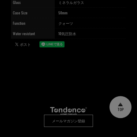
Glass
ミネラルガラス
Case Size
50mm
Function
クォーツ
Water resistant
10気圧防水
TOP
メールマガジン登録