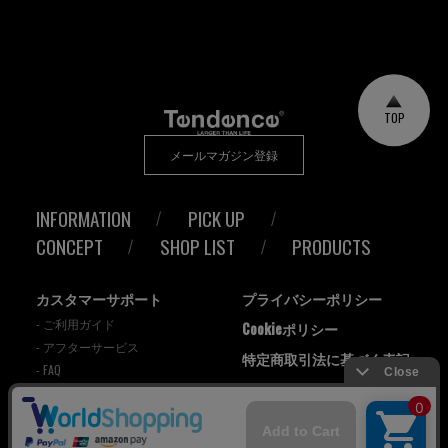
TOP
メールマガジン登録
INFORMATION
PICK UP
CONCEPT
SHOP LIST
PRODUCTS
カスタマーサポート
プライバシーポリシー
- ご利用ガイド
Cookieポリシー
- アフターサービス
特定商取引法に基づく表記
- FAQ