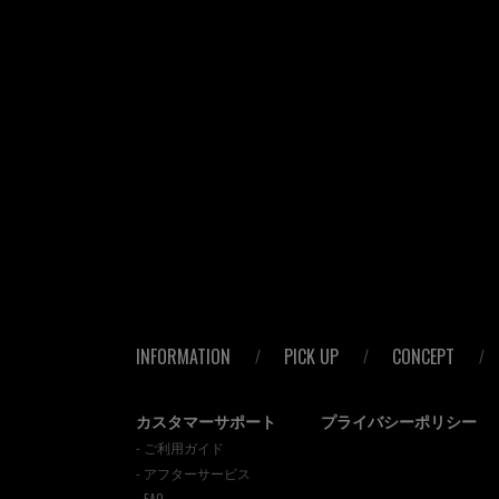
INFORMATION
PICK UP
CONCEPT
カスタマーサポート
プライバシーポリシー
- ご利用ガイド
- アフターサービス
- FAQ