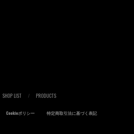
SHOP LIST
PRODUCTS
Cookieポリシー
特定商取引法に基づく表記