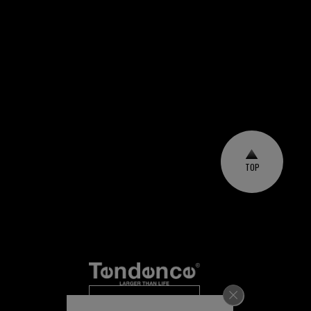
TOP
メールマガジン登録