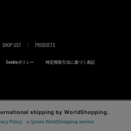
SHOP LIST
PRODUCTS
Cookieポリシー
特定商取引法に基づく表記