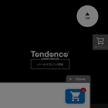
TOP
カートへ
メールマガジン登録