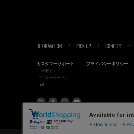
INFORMATION
PICK UP
CONCEPT
カスタマーサポート
プライバシーポリシー
- ご利用ガイド
- アフターサービス
- FAQ