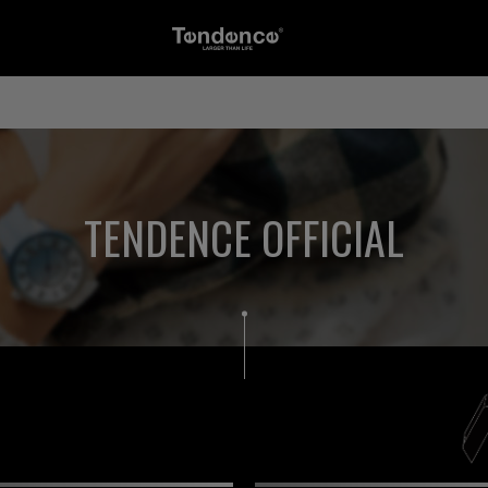
TENDENCE OFFICIAL